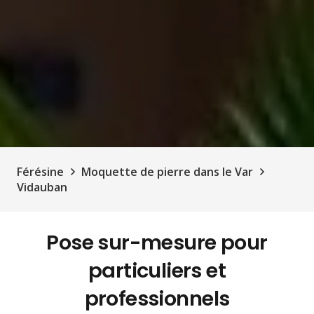
Férésine
Moquette de pierre dans le Var
Vidauban
Pose sur-mesure pour
particuliers et
professionnels