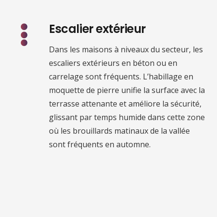
Escalier extérieur
Dans les maisons à niveaux du secteur, les
escaliers extérieurs en béton ou en
carrelage sont fréquents. L’habillage en
moquette de pierre unifie la surface avec la
terrasse attenante et améliore la sécurité,
glissant par temps humide dans cette zone
où les brouillards matinaux de la vallée
sont fréquents en automne.