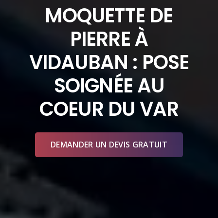
MOQUETTE DE
PIERRE À
VIDAUBAN : POSE
SOIGNÉE AU
COEUR DU VAR
DEMANDER UN DEVIS GRATUIT