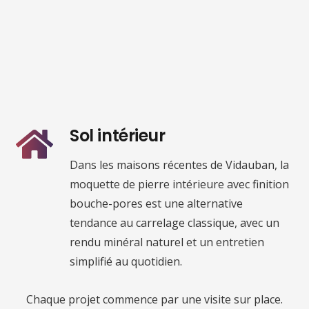
Sol intérieur
Dans les maisons récentes de Vidauban, la
moquette de pierre intérieure avec finition
bouche-pores est une alternative
tendance au carrelage classique, avec un
rendu minéral naturel et un entretien
simplifié au quotidien.
Chaque projet commence par une visite sur place.