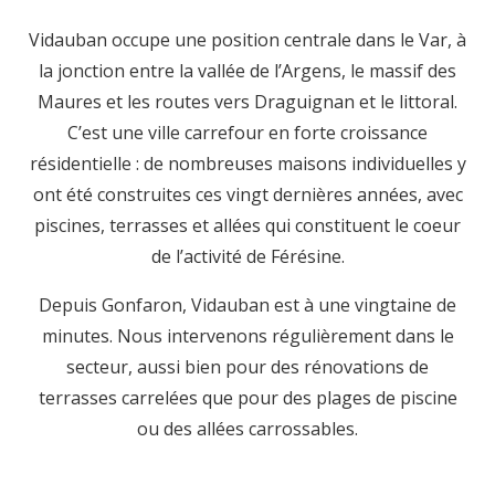
Vidauban occupe une position centrale dans le Var, à
la jonction entre la vallée de l’Argens, le massif des
Maures et les routes vers Draguignan et le littoral.
C’est une ville carrefour en forte croissance
résidentielle : de nombreuses maisons individuelles y
ont été construites ces vingt dernières années, avec
piscines, terrasses et allées qui constituent le coeur
de l’activité de Férésine.
Depuis Gonfaron, Vidauban est à une vingtaine de
minutes. Nous intervenons régulièrement dans le
secteur, aussi bien pour des rénovations de
terrasses carrelées que pour des plages de piscine
ou des allées carrossables.