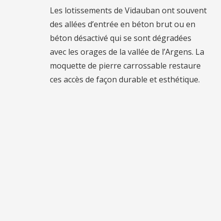
Les lotissements de Vidauban ont souvent
des allées d’entrée en béton brut ou en
béton désactivé qui se sont dégradées
avec les orages de la vallée de l’Argens. La
moquette de pierre carrossable restaure
ces accès de façon durable et esthétique.