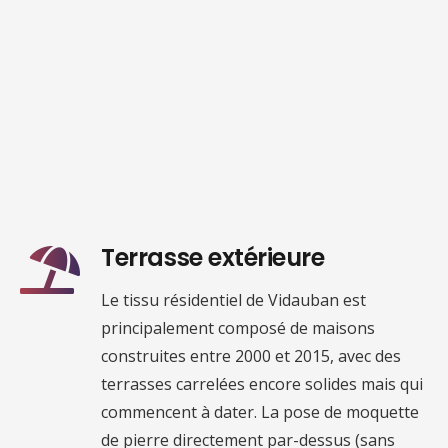
Terrasse extérieure
Le tissu résidentiel de Vidauban est
principalement composé de maisons
construites entre 2000 et 2015, avec des
terrasses carrelées encore solides mais qui
commencent à dater. La pose de moquette
de pierre directement par-dessus (sans