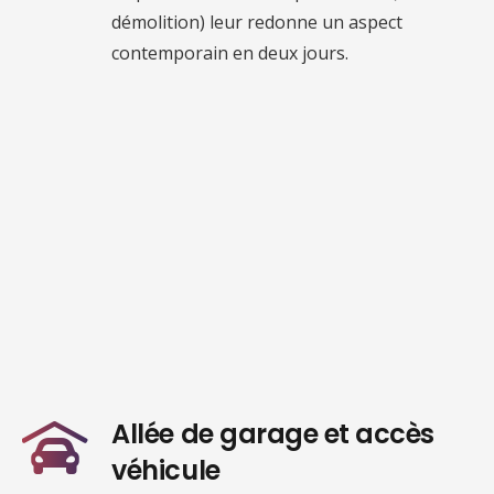
démolition) leur redonne un aspect
contemporain en deux jours.
Allée de garage et accès
véhicule