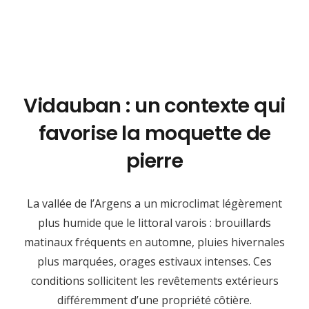
Vidauban : un contexte qui
favorise la moquette de
pierre
La vallée de l’Argens a un microclimat légèrement
plus humide que le littoral varois : brouillards
matinaux fréquents en automne, pluies hivernales
plus marquées, orages estivaux intenses. Ces
conditions sollicitent les revêtements extérieurs
différemment d’une propriété côtière.