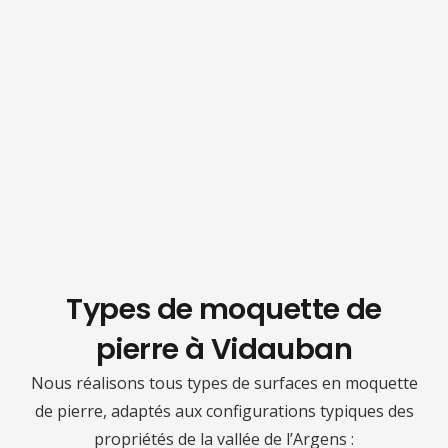
Types de moquette de
pierre à
Vidauban
Nous réalisons tous types de surfaces en moquette
de pierre, adaptés aux configurations typiques des
propriétés de la vallée de l’Argens :