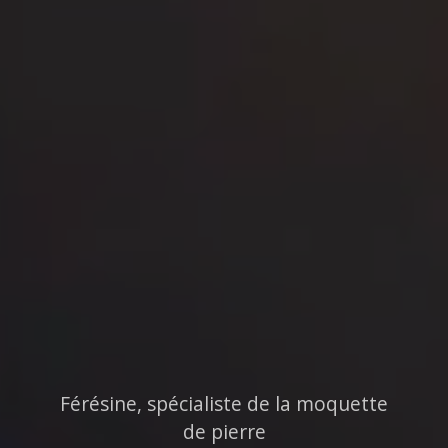
Férésine, spécialiste de la moquette
de pierre