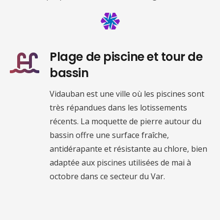
Plage de piscine et tour de
bassin
Vidauban est une ville où les piscines sont
très répandues dans les lotissements
récents. La moquette de pierre autour du
bassin offre une surface fraîche,
antidérapante et résistante au chlore, bien
adaptée aux piscines utilisées de mai à
octobre dans ce secteur du Var.