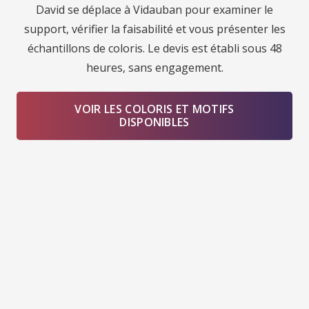
David se déplace à Vidauban pour examiner le
support, vérifier la faisabilité et vous présenter les
échantillons de coloris. Le devis est établi sous 48
heures, sans engagement.
VOIR LES COLORIS ET MOTIFS
DISPONIBLES