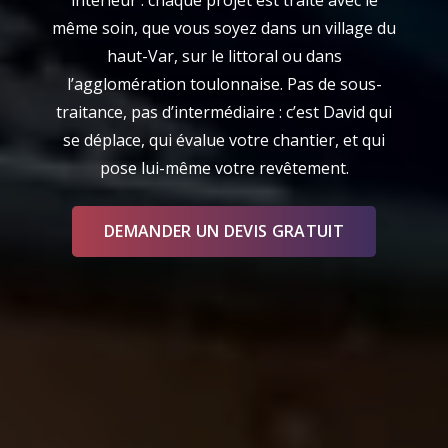
même soin, que vous soyez dans un village du
haut-Var, sur le littoral ou dans
l’agglomération toulonnaise. Pas de sous-
traitance, pas d’intermédiaire : c’est David qui
se déplace, qui évalue votre chantier, et qui
pose lui-même votre revêtement.
DEMANDER UN DEVIS GRATUIT