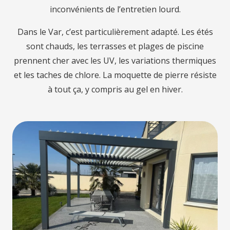
inconvénients de l’entretien lourd.
Dans le Var, c’est particulièrement adapté. Les étés
sont chauds, les terrasses et plages de piscine
prennent cher avec les UV, les variations thermiques
et les taches de chlore. La moquette de pierre résiste
à tout ça, y compris au gel en hiver.