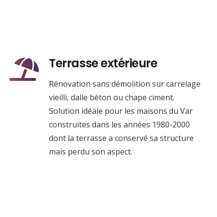
Terrasse extérieure
Rénovation sans démolition sur carrelage
vieilli, dalle béton ou chape ciment.
Solution idéale pour les maisons du Var
construites dans les années 1980-2000
dont la terrasse a conservé sa structure
mais perdu son aspect.