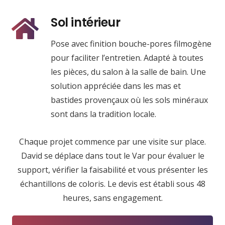
Sol intérieur
Pose avec finition bouche-pores filmogène
pour faciliter l’entretien. Adapté à toutes
les pièces, du salon à la salle de bain. Une
solution appréciée dans les mas et
bastides provençaux où les sols minéraux
sont dans la tradition locale.
Chaque projet commence par une visite sur place.
David se déplace dans tout le Var pour évaluer le
support, vérifier la faisabilité et vous présenter les
échantillons de coloris. Le devis est établi sous 48
heures, sans engagement.