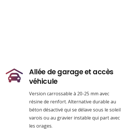
Allée de garage et accès
véhicule
Version carrossable à 20-25 mm avec
résine de renfort. Alternative durable au
béton désactivé qui se délave sous le soleil
varois ou au gravier instable qui part avec
les orages.