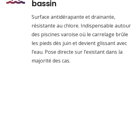
bassin
Surface antidérapante et drainante,
résistante au chlore. Indispensable autour
des piscines varoise où le carrelage brûle
les pieds dès juin et devient glissant avec
l’eau. Pose directe sur l’existant dans la
majorité des cas.