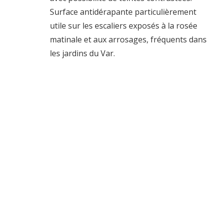
Surface antidérapante particulièrement
utile sur les escaliers exposés à la rosée
matinale et aux arrosages, fréquents dans
les jardins du Var.