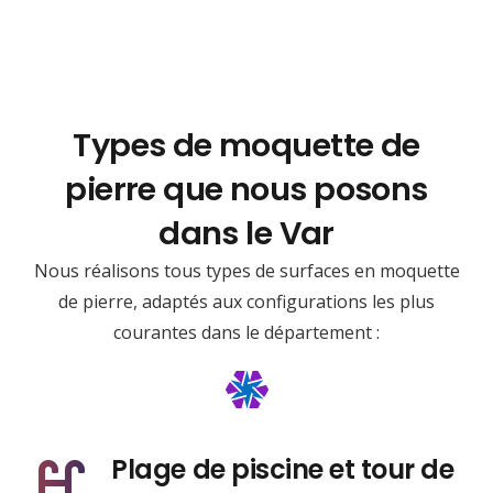
Types de moquette de
pierre que nous posons
dans le Var
Nous réalisons tous types de surfaces en moquette
de pierre, adaptés aux configurations les plus
courantes dans le département :
Plage de piscine et tour de