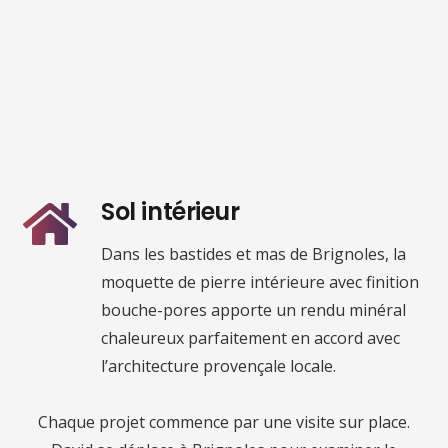
Sol intérieur
Dans les bastides et mas de Brignoles, la
moquette de pierre intérieure avec finition
bouche-pores apporte un rendu minéral
chaleureux parfaitement en accord avec
l’architecture provençale locale.
Chaque projet commence par une visite sur place.