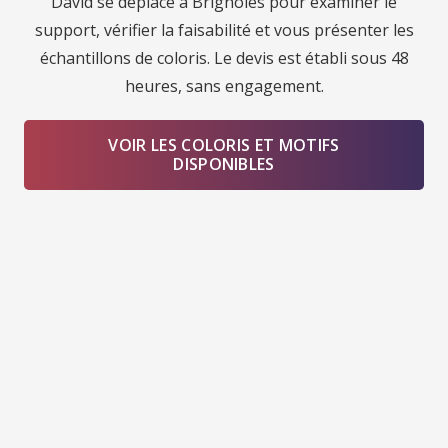
David se déplace à Brignoles pour examiner le
support, vérifier la faisabilité et vous présenter les
échantillons de coloris. Le devis est établi sous 48
heures, sans engagement.
VOIR LES COLORIS ET MOTIFS
DISPONIBLES