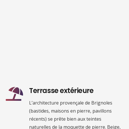
Terrasse extérieure
L’architecture provençale de Brignoles
(bastides, maisons en pierre, pavillons
récents) se prête bien aux teintes
naturelles de la moquette de pierre. Beige,