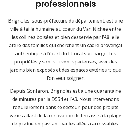
professionnels
Brignoles, sous-préfecture du département, est une
ville à taille humaine au coeur du Var. Nichée entre
les collines boisées et bien desservie par l’A8, elle
attire des familles qui cherchent un cadre provençal
authentique à l’écart du littoral surchargé. Les
propriétés y sont souvent spacieuses, avec des
jardins bien exposés et des espaces extérieurs que
l’on veut soigner.
Depuis Gonfaron, Brignoles est à une quarantaine
de minutes par la D554 et l’A8. Nous intervenons
régulièrement dans ce secteur, pour des projets
variés allant de la rénovation de terrasse à la plage
de piscine en passant par les allées carrossables.