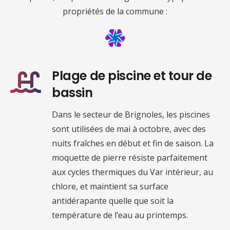
propriétés de la commune :
Plage de piscine et tour de
bassin
Dans le secteur de Brignoles, les piscines
sont utilisées de mai à octobre, avec des
nuits fraîches en début et fin de saison. La
moquette de pierre résiste parfaitement
aux cycles thermiques du Var intérieur, au
chlore, et maintient sa surface
antidérapante quelle que soit la
température de l’eau au printemps.