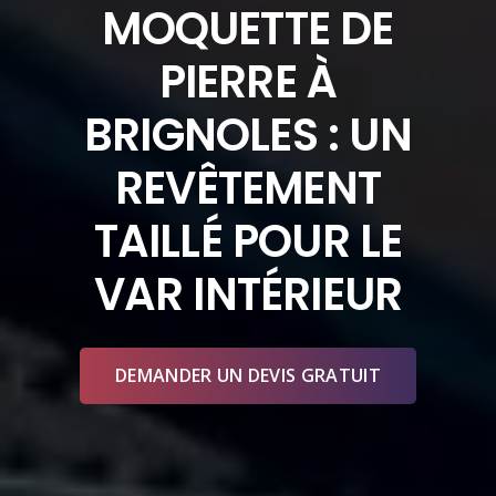
MOQUETTE DE
PIERRE À
BRIGNOLES : UN
REVÊTEMENT
TAILLÉ POUR LE
VAR INTÉRIEUR
DEMANDER UN DEVIS GRATUIT