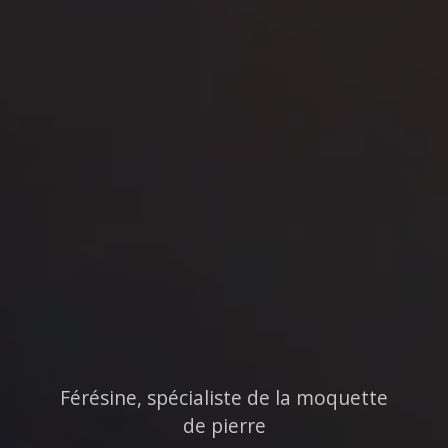
Férésine, spécialiste de la moquette
de pierre