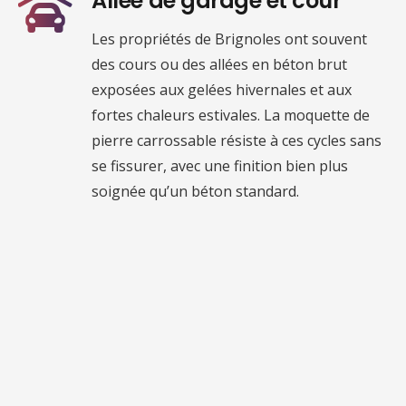
Allée de garage et cour
Les propriétés de Brignoles ont souvent
des cours ou des allées en béton brut
exposées aux gelées hivernales et aux
fortes chaleurs estivales. La moquette de
pierre carrossable résiste à ces cycles sans
se fissurer, avec une finition bien plus
soignée qu’un béton standard.