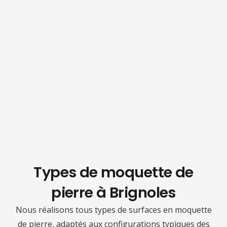
Types de moquette de
pierre à
Brignoles
Nous réalisons tous types de surfaces en moquette
de pierre, adaptés aux configurations typiques des