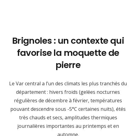
Brignoles : un contexte qui
favorise la moquette de
pierre
Le Var central a l’un des climats les plus tranchés du
département : hivers froids (gelées nocturnes
régulières de décembre à février, températures
pouvant descendre sous -5°C certaines nuits), étés
très chauds et secs, amplitudes thermiques
journalières importantes au printemps et en
automne.