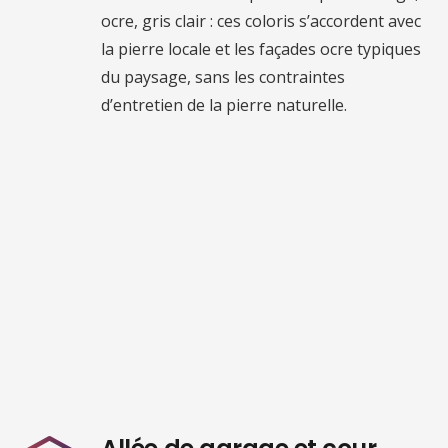
ocre, gris clair : ces coloris s’accordent avec
la pierre locale et les façades ocre typiques
du paysage, sans les contraintes
d’entretien de la pierre naturelle.