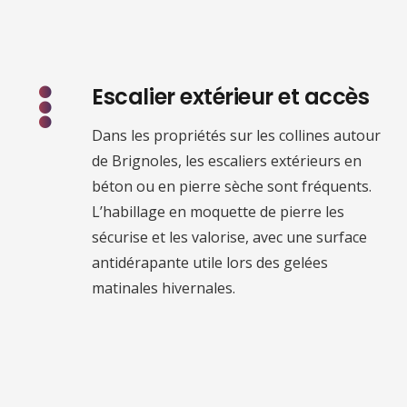
Escalier extérieur et accès
Dans les propriétés sur les collines autour
de Brignoles, les escaliers extérieurs en
béton ou en pierre sèche sont fréquents.
L’habillage en moquette de pierre les
sécurise et les valorise, avec une surface
antidérapante utile lors des gelées
matinales hivernales.