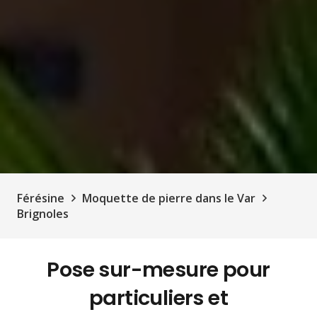
Férésine
Moquette de pierre dans le Var
Brignoles
Pose sur-mesure pour
particuliers et