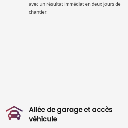
avec un résultat immédiat en deux jours de
chantier.
Allée de garage et accès
véhicule