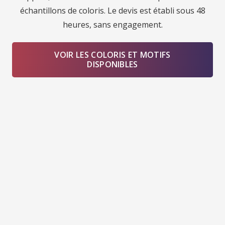
échantillons de coloris. Le devis est établi sous 48
heures, sans engagement.
VOIR LES COLORIS ET MOTIFS
DISPONIBLES