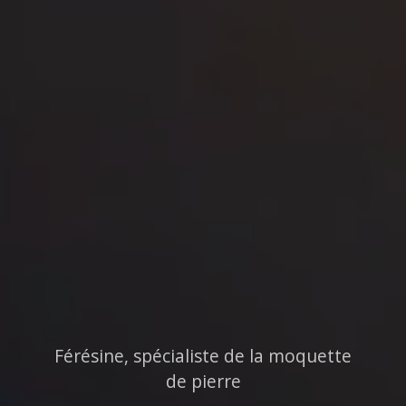
Férésine, spécialiste de la moquette
de pierre