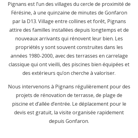
Pignans est l’un des villages du cercle de proximité de
Férésine, à une quinzaine de minutes de Gonfaron
par la D13. Village entre collines et forêt, Pignans
attire des familles installées depuis longtemps et de
nouveaux arrivants qui rénovent leur bien. Les
propriétés y sont souvent construites dans les
années 1980-2000, avec des terrasses en carrelage
classique qui ont vieilli, des piscines bien équipées et
des extérieurs qu’on cherche à valoriser.
Nous intervenons à Pignans régulièrement pour des
projets de rénovation de terrasse, de plage de
piscine et d’allée d’entrée. Le déplacement pour le
devis est gratuit, la visite organisée rapidement
depuis Gonfaron.