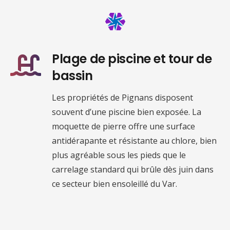
Plage de piscine et tour de
bassin
Les propriétés de Pignans disposent
souvent d’une piscine bien exposée. La
moquette de pierre offre une surface
antidérapante et résistante au chlore, bien
plus agréable sous les pieds que le
carrelage standard qui brûle dès juin dans
ce secteur bien ensoleillé du Var.