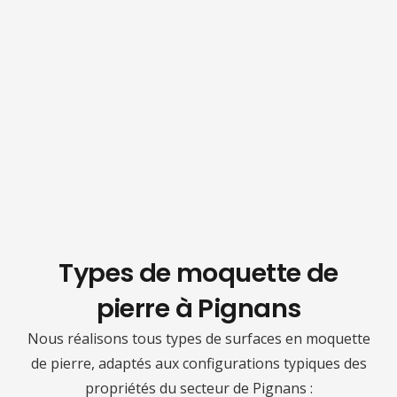
Types de moquette de
pierre à Pignans
Nous réalisons tous types de surfaces en moquette
de pierre, adaptés aux configurations typiques des
propriétés du secteur de Pignans :