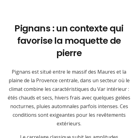
Pignans : un contexte qui
favorise la moquette de
pierre
Pignans est situé entre le massif des Maures et la
plaine de la Provence centrale, dans un secteur où le
climat combine les caractéristiques du Var intérieur :
étés chauds et secs, hivers frais avec quelques gelées
nocturnes, pluies automnales parfois intenses. Ces
conditions sont exigeantes pour les revêtements
extérieurs.
Le carrelage classique subit les amplitudes