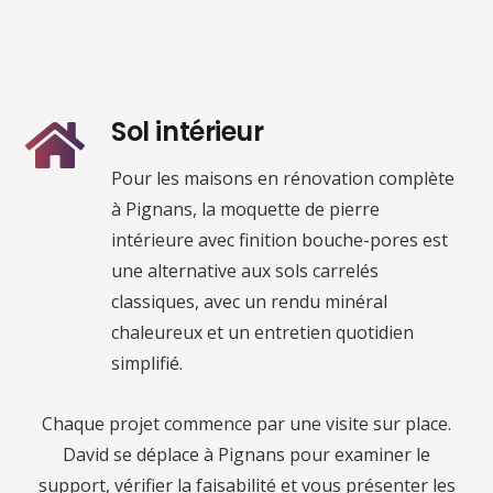
Sol intérieur
Pour les maisons en rénovation complète
à Pignans, la moquette de pierre
intérieure avec finition bouche-pores est
une alternative aux sols carrelés
classiques, avec un rendu minéral
chaleureux et un entretien quotidien
simplifié.
Chaque projet commence par une visite sur place.
David se déplace à Pignans pour examiner le
support, vérifier la faisabilité et vous présenter les