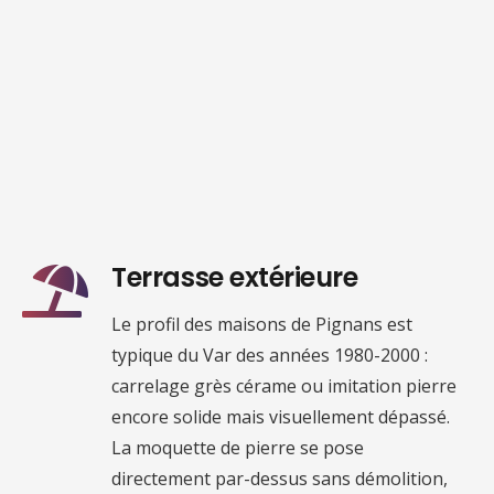
Terrasse extérieure
Le profil des maisons de Pignans est
typique du Var des années 1980-2000 :
carrelage grès cérame ou imitation pierre
encore solide mais visuellement dépassé.
La moquette de pierre se pose
directement par-dessus sans démolition,