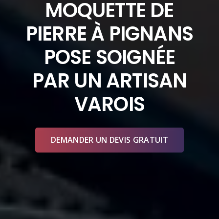
MOQUETTE DE
PIERRE À PIGNANS
POSE SOIGNÉE
PAR UN ARTISAN
VAROIS
DEMANDER UN DEVIS GRATUIT