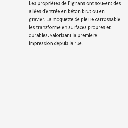
Les propriétés de Pignans ont souvent des
allées d’entrée en béton brut ou en
gravier. La moquette de pierre carrossable
les transforme en surfaces propres et
durables, valorisant la première
impression depuis la rue.