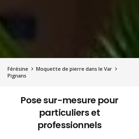
Férésine
Moquette de pierre dans le Var
Pignans
Pose sur-mesure pour
particuliers et
professionnels