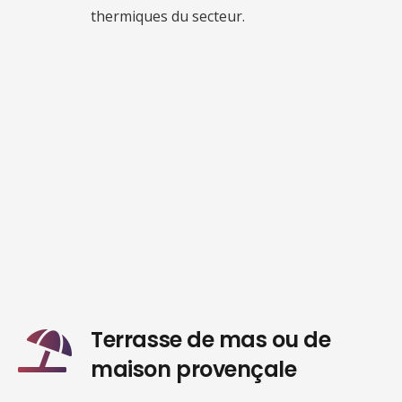
thermiques du secteur.
Terrasse de mas ou de
maison provençale