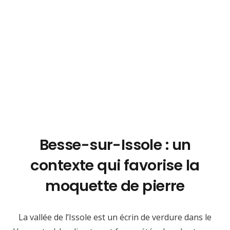
Besse-sur-Issole : un
contexte qui favorise la
moquette de pierre
La vallée de l’Issole est un écrin de verdure dans le