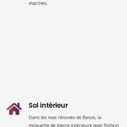
marches.
Sol intérieur
Dans les mas rénovés de Besse, la
moquette de pierre intérieure avec finition