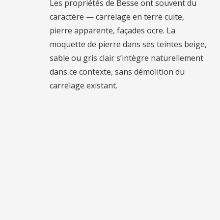
Les propriétés de Besse ont souvent du
caractère — carrelage en terre cuite,
pierre apparente, façades ocre. La
moquette de pierre dans ses teintes beige,
sable ou gris clair s’intègre naturellement
dans ce contexte, sans démolition du
carrelage existant.