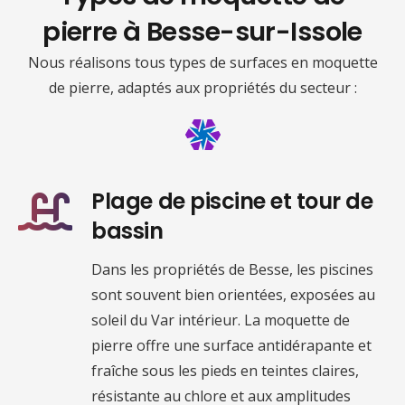
pierre à
Besse-sur-Issole
Nous réalisons tous types de surfaces en moquette
de pierre, adaptés aux propriétés du secteur :
Plage de piscine et tour de
bassin
Dans les propriétés de Besse, les piscines
sont souvent bien orientées, exposées au
soleil du Var intérieur. La moquette de
pierre offre une surface antidérapante et
fraîche sous les pieds en teintes claires,
résistante au chlore et aux amplitudes