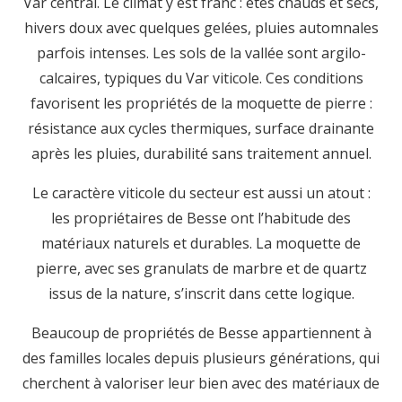
Var central. Le climat y est franc : étés chauds et secs,
hivers doux avec quelques gelées, pluies automnales
parfois intenses. Les sols de la vallée sont argilo-
calcaires, typiques du Var viticole. Ces conditions
favorisent les propriétés de la moquette de pierre :
résistance aux cycles thermiques, surface drainante
après les pluies, durabilité sans traitement annuel.
Le caractère viticole du secteur est aussi un atout :
les propriétaires de Besse ont l’habitude des
matériaux naturels et durables. La moquette de
pierre, avec ses granulats de marbre et de quartz
issus de la nature, s’inscrit dans cette logique.
Beaucoup de propriétés de Besse appartiennent à
des familles locales depuis plusieurs générations, qui
cherchent à valoriser leur bien avec des matériaux de