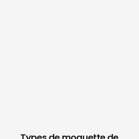
Types de moquette de