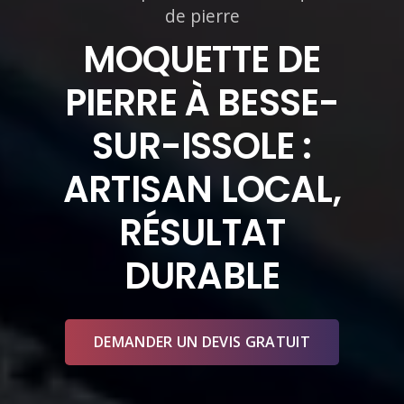
de pierre
MOQUETTE DE
PIERRE À BESSE-
SUR-ISSOLE :
ARTISAN LOCAL,
RÉSULTAT
DURABLE
DEMANDER UN DEVIS GRATUIT