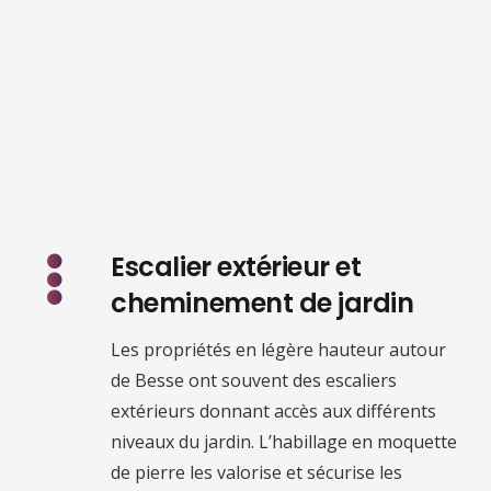
Escalier extérieur et
cheminement de jardin
Les propriétés en légère hauteur autour
de Besse ont souvent des escaliers
extérieurs donnant accès aux différents
niveaux du jardin. L’habillage en moquette
de pierre les valorise et sécurise les