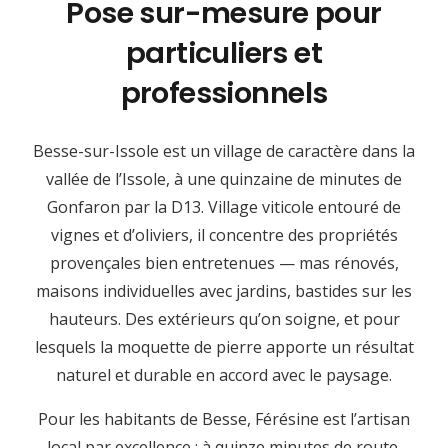
Pose sur-mesure pour
particuliers et
professionnels
Besse-sur-Issole est un village de caractère dans la
vallée de l’Issole, à une quinzaine de minutes de
Gonfaron par la D13. Village viticole entouré de
vignes et d’oliviers, il concentre des propriétés
provençales bien entretenues — mas rénovés,
maisons individuelles avec jardins, bastides sur les
hauteurs. Des extérieurs qu’on soigne, et pour
lesquels la moquette de pierre apporte un résultat
naturel et durable en accord avec le paysage.
Pour les habitants de Besse, Férésine est l’artisan
local par excellence : à quinze minutes de route,