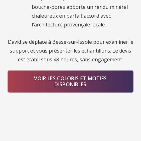
bouche-pores apporte un rendu minéral
chaleureux en parfait accord avec
l’architecture provençale locale.
David se déplace à Besse-sur-Issole pour examiner le
support et vous présenter les échantillons. Le devis
est établi sous 48 heures, sans engagement.
VOIR LES COLORIS ET MOTIFS
DISPONIBLES