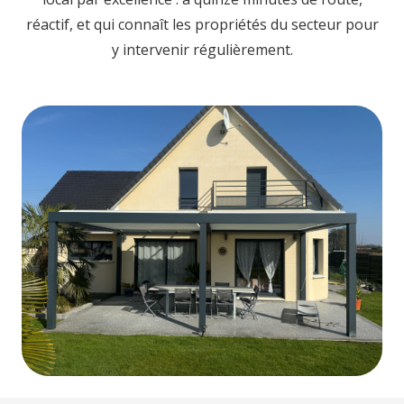
réactif, et qui connaît les propriétés du secteur pour
y intervenir régulièrement.