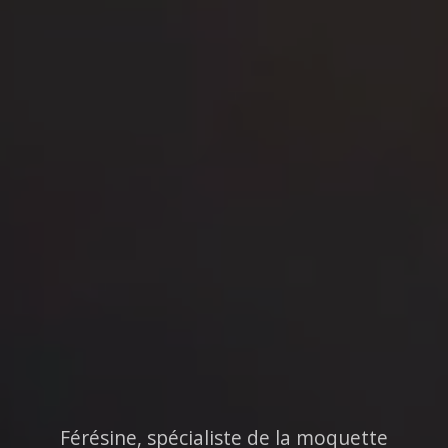
Férésine, spécialiste de la moquette