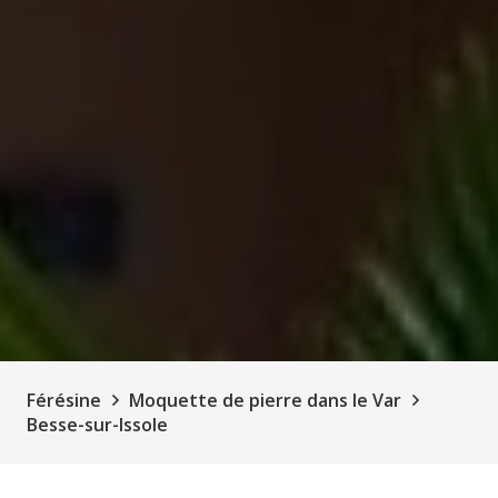
Férésine
Moquette de pierre dans le Var
Besse-sur-Issole