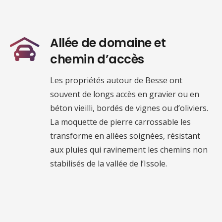
Allée de domaine et
chemin d’accès
Les propriétés autour de Besse ont
souvent de longs accès en gravier ou en
béton vieilli, bordés de vignes ou d’oliviers.
La moquette de pierre carrossable les
transforme en allées soignées, résistant
aux pluies qui ravinement les chemins non
stabilisés de la vallée de l’Issole.